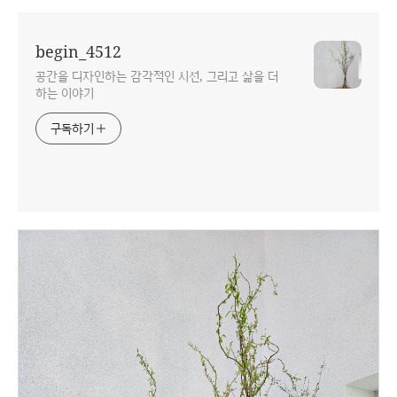
begin_4512
공간을 디자인하는 감각적인 시선, 그리고 삶을 더
하는 이야기
구독하기