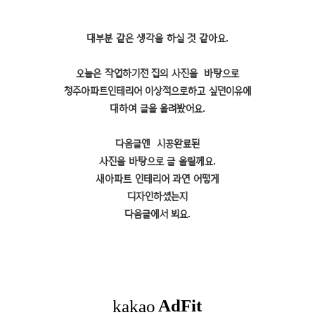
대부분 같은 생각을 하실 것 같아요.
오늘은 작업하기전 집의 사진을 바탕으로
청주아파트인테리어 이상적으로하고 싶던이유에
대하여 글을 올려봤어요.
다음글엔 시공완료된
사진을 바탕으로 글 올릴께요.
새아파트 인테리어 과연 어떻게
디자인하셨는지
다음글에서 뵈요.