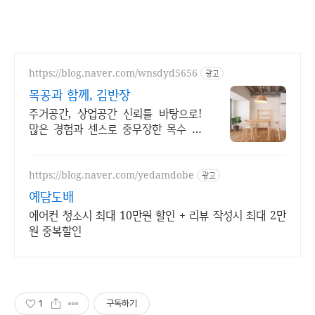
https://blog.naver.com/wnsdyd5656
광고
목공과 함께, 김반장
주거공간, 상업공간 신뢰를 바탕으로!
많은 경험과 센스로 중무장한 목수 김
반장
https://blog.naver.com/yedamdobe
광고
예담도배
에어컨 청소시 최대 10만원 할인 + 리뷰 작성시 최대 2만
원 중복할인
1
구독하기