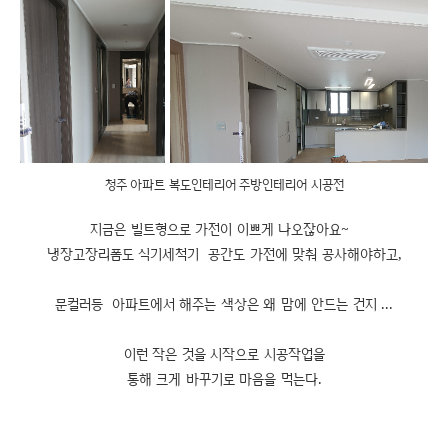
청주 아파트 복도인테리어 주방인테리어 시공전
지금은 빌트형으로 가전이 이쁘게 나오잖아요~
냉장고장리폼도 식기세척기 공간도 가전에 맞춰 공사해야하고,
문컬러등 아파트에서 해주는 색상은 왜 맘에 안드는 건지 ...
이런 작은 것을 시작으로 시공작업을
통해 크게 바꾸기로 마음을 먹는다.