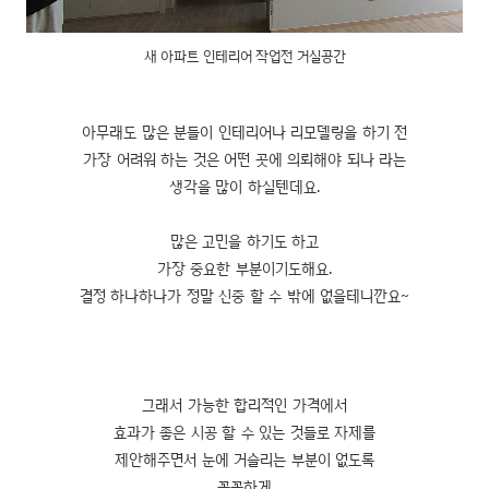
새 아파트 인테리어 작업전 거실공간
아무래도 많은 분들이 인테리어나 리모델링을 하기 전
가장 어려워 하는 것은 어떤 곳에 의뢰해야 되나 라는
생각을 많이 하실텐데요.
많은 고민을 하기도 하고
가장 중요한 부분이기도해요.
결정 하나하나가 정말 신중 할 수 밖에 없을테니깐요~
그래서 가능한 합리적인 가격에서
효과가 좋은 시공 할 수 있는 것들로 자제를
제안해주면서 눈에 거슬리는 부분이 없도록
꼼꼼하게