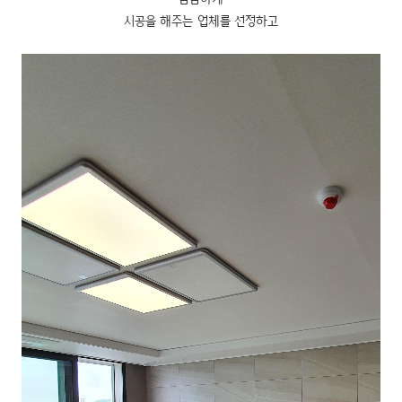
시공을 해주는 업체를 선정하고