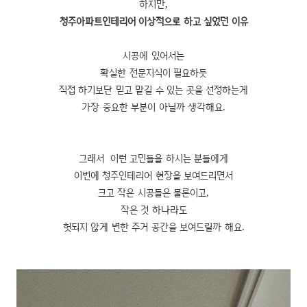
하지만,
청주아파트인테리어 이상적으로
하고 싶
었던 이유
시공에 있어서는
확실한 전문지식이 필요하듯
직접 하기보단 믿고 맡길 수 있는 곳을 선정하는게
가장 중요한 부분이 아닐까 생각해요.
그래서 이런 고민들을 하시는 분들에게
이번에 청주인테리어 현장을 보여드리면서
크고 작은 시공들은 물론이고,
작은 것 하나라도
헛되지 않게 변한 주거 공간을 보여드릴까 해요.