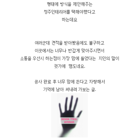
형태에 방식을 제안해주는
청주인테리어를 택해야했다고
하는데요
여러군데 견적을 받아봤음에도 불구하고
이곳에서는 너무나 반갑게 맞아주시면서
소통을 우선시 하는점이 가장 맘에 들었다는 지인의 말이
귓가에 맴도네요.
공사 완료 후 너무 맘에 든다고 자랑해서
기억에 남아 써내려 가보는 글.