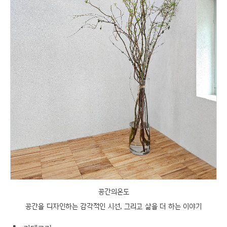
공간의온도
공간을 디자인하는 감각적인 시선, 그리고 삶을 더 하는 이야기